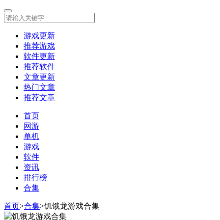
游戏更新
推荐游戏
软件更新
推荐软件
文章更新
热门文章
推荐文章
首页
网游
单机
游戏
软件
资讯
排行榜
合集
首页
>
合集
>
饥饿龙游戏合集