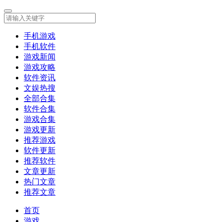
手机游戏
手机软件
游戏新闻
游戏攻略
软件资讯
文娱热搜
全部合集
软件合集
游戏合集
游戏更新
推荐游戏
软件更新
推荐软件
文章更新
热门文章
推荐文章
首页
游戏