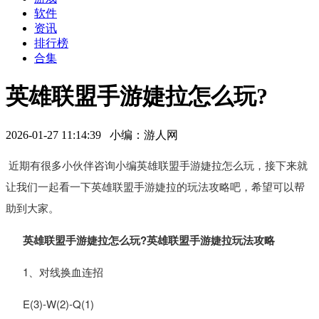
软件
资讯
排行榜
合集
英雄联盟手游婕拉怎么玩?
2026-01-27 11:14:39 小编：游人网
近期有很多小伙伴咨询小编英雄联盟手游婕拉怎么玩，接下来就
让我们一起看一下英雄联盟手游婕拉的玩法攻略吧，希望可以帮
助到大家。
英雄联盟手游婕拉怎么玩?英雄联盟手游婕拉玩法攻略
1、对线换血连招
E(3)-W(2)-Q(1)