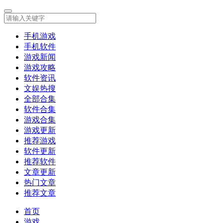
手机游戏
手机软件
游戏新闻
游戏攻略
软件资讯
文娱热搜
全部合集
软件合集
游戏合集
游戏更新
推荐游戏
软件更新
推荐软件
文章更新
热门文章
推荐文章
首页
游戏