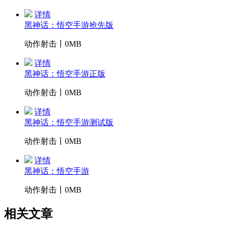
详情
黑神话：悟空手游抢先版
动作射击丨0MB
详情
黑神话：悟空手游正版
动作射击丨0MB
详情
黑神话：悟空手游测试版
动作射击丨0MB
详情
黑神话：悟空手游
动作射击丨0MB
相关文章