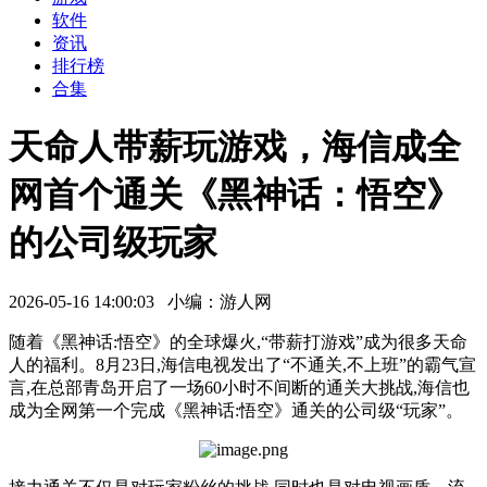
软件
资讯
排行榜
合集
天命人带薪玩游戏，海信成全
网首个通关《黑神话：悟空》
的公司级玩家
2026-05-16 14:00:03 小编：游人网
随着《黑神话:悟空》的全球爆火,“带薪打游戏”成为很多天命
人的福利。8月23日,海信电视发出了“不通关,不上班”的霸气宣
言,在总部青岛开启了一场60小时不间断的通关大挑战,海信也
成为全网第一个完成《黑神话:悟空》通关的公司级“玩家”。