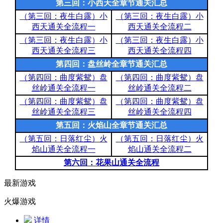
第三回：小西天全章节通关汇总
（第三回：夜生白露）小
（第三回：夜生白露）小
西天通关全流程一
西天通关全流程二
（第三回：夜生白露）小
（第三回：夜生白露）小
西天通关全流程三
西天通关全流程四
第四回：盘丝岭全章节通关汇总
（第四回：曲度紫鸳）盘
（第四回：曲度紫鸳）盘
丝岭通关全流程一
丝岭通关全流程二
（第四回：曲度紫鸳）盘
（第四回：曲度紫鸳）盘
丝岭通关全流程三
丝岭通关全流程四
第五回：火焰山全章节通关汇总
（第五回：日落红尘）火
（第五回：日落红尘）火
焰山通关全流程一
焰山通关全流程二
第六回：花果山通关全流程
最新游戏
火爆游戏
详情