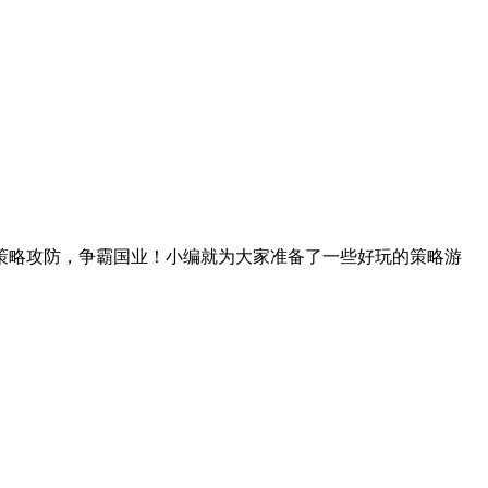
策略攻防，争霸国业！小编就为大家准备了一些好玩的策略游