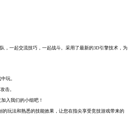
队，一起交流技巧，一起战斗。采用了最新的3D引擎技术，为
戏中玩。
的攻击。
友加入我们的小组吧！
独创的玩法和熟悉的技能效果，让您在指尖享受竞技游戏带来的