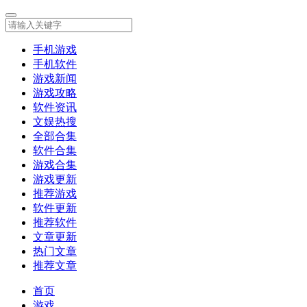
手机游戏
手机软件
游戏新闻
游戏攻略
软件资讯
文娱热搜
全部合集
软件合集
游戏合集
游戏更新
推荐游戏
软件更新
推荐软件
文章更新
热门文章
推荐文章
首页
游戏