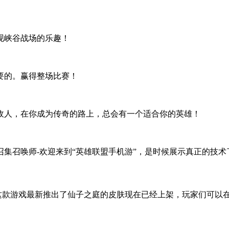
现峡谷战场的乐趣！
要的。赢得整场比赛！
敌人，在你成为传奇的路上，总会有一个适合你的英雄！
集召唤师-欢迎来到“英雄联盟手机游”，是时候展示真正的技术
这款游戏最新推出了仙子之庭的皮肤现在已经上架，玩家们可以