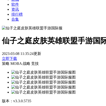
软件
资讯
排行榜
合集
仙子之庭皮肤英雄联盟手游国
2023-03-08 11:35:24更新
立即下载
策略
MOBA
战略
竞技
版本：
v3.3.0.5735