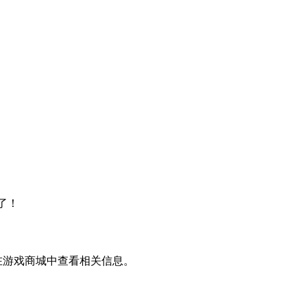
了！
在游戏商城中查看相关信息。