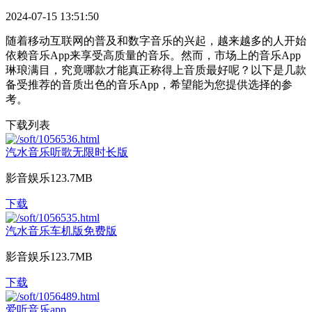
2024-07-15 13:51:50
随着移动互联网的普及和数字音乐的兴起，越来越多的人开始
依赖音乐App来享受高质量的音乐。然而，市场上的音乐App
琳琅满目，究竟哪款才能真正称得上音质最好呢？以下是几款
备受推荐的音质出色的音乐App，希望能为您提供选择的参
考。
下载列表
汽水音乐听歌无限时长版
影音娱乐
123.7MB
下载
汽水音乐车机版免费版
影音娱乐
123.7MB
下载
爱听音乐app