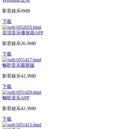
WHmusic音乐
影音娱乐
0MB
下载
音流音乐播放器APP
影音娱乐
26.3MB
下载
畅听音乐最新版
影音娱乐
42.3MB
下载
畅听音乐APP
影音娱乐
42.3MB
下载