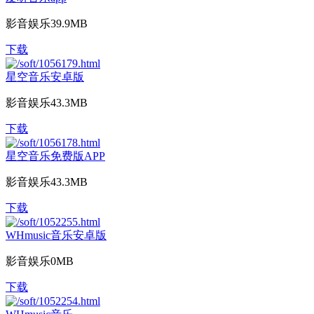
影音娱乐
39.9MB
下载
星空音乐安卓版
影音娱乐
43.3MB
下载
星空音乐免费版APP
影音娱乐
43.3MB
下载
WHmusic音乐安卓版
影音娱乐
0MB
下载