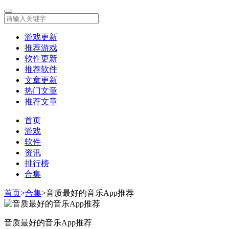
游戏更新
推荐游戏
软件更新
推荐软件
文章更新
热门文章
推荐文章
首页
游戏
软件
资讯
排行榜
合集
首页
>
合集
>
音质最好的音乐App推荐
音质最好的音乐App推荐