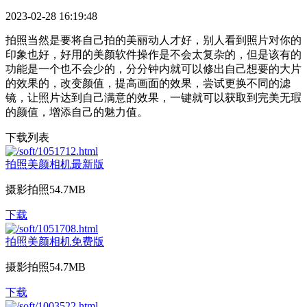
2023-02-28 16:19:48
拍照当然是要将自己拍的美丽动人才好，别人看到照片对你的
印象也好，好用的美颜软件操作是不会太复杂的，但是该有的
功能是一个也不会少的，分分钟内就可以修出自己想要的大片
的效果的，改变颜值，提高画面的效果，尝试更换不同的滤
镜，让照片达到自己满意的效果，一键就可以获取到完美无瑕
的颜值，增添自己的魅力值。
下载列表
拍照美颜相机最新版
摄影拍照
54.7MB
下载
拍照美颜相机免费版
摄影拍照
54.7MB
下载