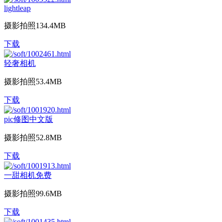
lightleap
摄影拍照
134.4MB
下载
轻奢相机
摄影拍照
53.4MB
下载
pic修图中文版
摄影拍照
52.8MB
下载
一甜相机免费
摄影拍照
99.6MB
下载