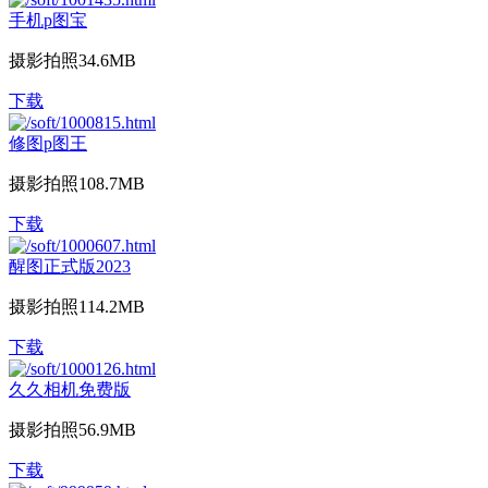
手机p图宝
摄影拍照
34.6MB
下载
修图p图王
摄影拍照
108.7MB
下载
醒图正式版2023
摄影拍照
114.2MB
下载
久久相机免费版
摄影拍照
56.9MB
下载