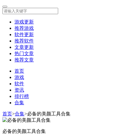
游戏更新
推荐游戏
软件更新
推荐软件
文章更新
热门文章
推荐文章
首页
游戏
软件
资讯
排行榜
合集
首页
>
合集
>
必备的美颜工具合集
必备的美颜工具合集