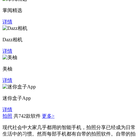
掌阅精选
详情
Dazz相机
详情
美柚
详情
迷你盒子App
详情
拍照
共742款软件
更多>
现代社会中大家几乎都用的智能手机，拍照分享已经成为日常
生活中的习惯。然而每部手机都有自带的拍照软件。自带的拍