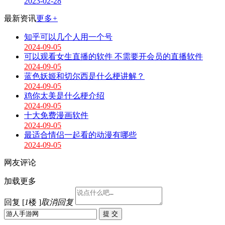
2023-02-28
最新资讯
更多
+
知乎可以几个人用一个号
2024-09-05
可以观看女生直播的软件 不需要开会员的直播软件
2024-09-05
蓝色妖姬和切尔西是什么梗讲解？
2024-09-05
鸡你太美是什么梗介绍
2024-09-05
十大免费漫画软件
2024-09-05
最适合情侣一起看的动漫有哪些
2024-09-05
网友评论
加载更多
回复 [
1
楼 ]
取消回复