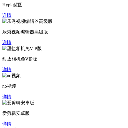
Hypic醒图
详情
乐秀视频编辑器高级版
详情
甜盐相机免VIP版
详情
no视频
详情
爱剪辑安卓版
详情