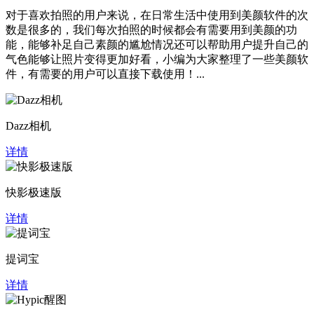
对于喜欢拍照的用户来说，在日常生活中使用到美颜软件的次
数是很多的，我们每次拍照的时候都会有需要用到美颜的功
能，能够补足自己素颜的尴尬情况还可以帮助用户提升自己的
气色能够让照片变得更加好看，小编为大家整理了一些美颜软
件，有需要的用户可以直接下载使用！...
Dazz相机
详情
快影极速版
详情
提词宝
详情