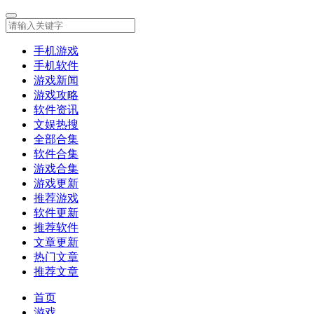
手机游戏
手机软件
游戏新闻
游戏攻略
软件资讯
文娱热搜
全部合集
软件合集
游戏合集
游戏更新
推荐游戏
软件更新
推荐软件
文章更新
热门文章
推荐文章
首页
游戏