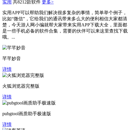
实用
共8212款软件
更多>
实用APP可以帮助我们解决很多复杂的事情，简单举个例子，
比如“微信”，它给我们的通讯带来多么大的便利相信大家都清
楚，今天游人网小编就帮大家带来实用APP下载大全，里面都
是一些手机必备的软件合集，需要的伙伴可以来这里查找下载
哦。...
芊芊妙音
详情
火狐浏览器完整版
详情
pubgtool画质助手极速版
详情