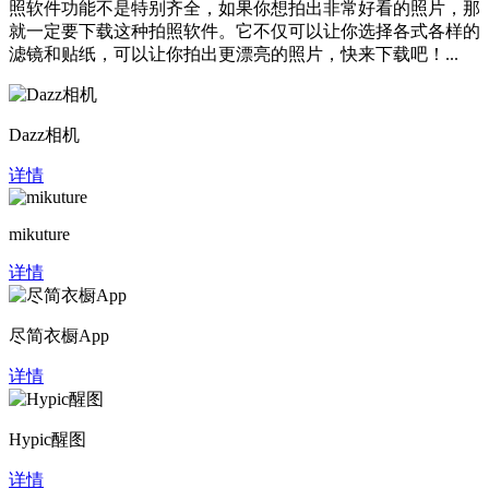
照软件功能不是特别齐全，如果你想拍出非常好看的照片，那
就一定要下载这种拍照软件。它不仅可以让你选择各式各样的
滤镜和贴纸，可以让你拍出更漂亮的照片，快来下载吧！...
Dazz相机
详情
mikuture
详情
尽简衣橱App
详情
Hypic醒图
详情