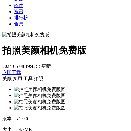
软件
资讯
排行榜
合集
拍照美颜相机免费版
2024-05-08 19:42:15更新
立即下载
美颜
实用
工具
拍照
版本：
v1.0.0
大小：
54.7MB