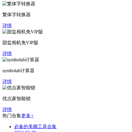
繁体字转换器
详情
甜盐相机免VIP版
详情
symbolab计算器
详情
优点家智能锁
详情
热门合集
更多
+
必备的美颜工具合集