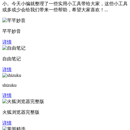
小。今天小编就整理了一些实用小工具带给大家，这些小工具
或多或少会给我们带来一些帮助，希望大家喜欢！...
芊芊妙音
详情
自由笔记
详情
shizuku
详情
火狐浏览器完整版
详情