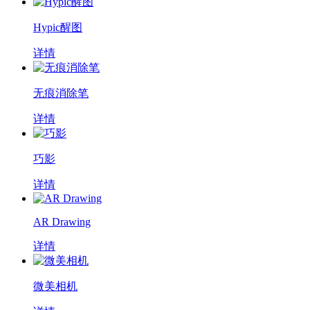
Hypic醒图
详情
无痕消除笔
详情
巧影
详情
AR Drawing
详情
微美相机