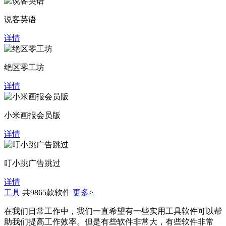
说客英语
详情
绝区零工坊
详情
小米画报会员版
详情
叮小跳广告跳过
详情
工具
共9865款软件
更多>
在我们日常工作中，我们一直希望有一些实用工具软件可以帮
助我们提高工作效率。但是有些软件非常大，有些软件非常