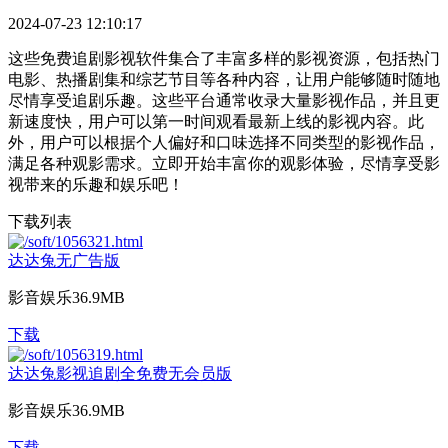
2024-07-23 12:10:17
这些免费追剧影视软件集合了丰富多样的影视资源，包括热门
电影、热播剧集和综艺节目等各种内容，让用户能够随时随地
尽情享受追剧乐趣。这些平台通常收录大量影视作品，并且更
新速度快，用户可以第一时间观看最新上线的影视内容。此
外，用户可以根据个人偏好和口味选择不同类型的影视作品，
满足各种观影需求。立即开始丰富你的观影体验，尽情享受影
视带来的乐趣和娱乐吧！
下载列表
达达兔无广告版
影音娱乐
36.9MB
下载
达达兔影视追剧全免费无会员版
影音娱乐
36.9MB
下载