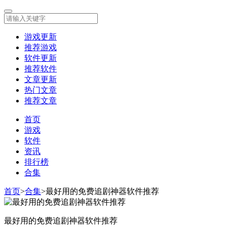
游戏更新
推荐游戏
软件更新
推荐软件
文章更新
热门文章
推荐文章
首页
游戏
软件
资讯
排行榜
合集
首页
>
合集
>
最好用的免费追剧神器软件推荐
最好用的免费追剧神器软件推荐