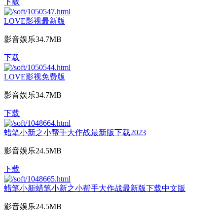
下载
LOVE影视最新版
影音娱乐
34.7MB
下载
LOVE影视免费版
影音娱乐
34.7MB
下载
蜡笔小新之小帮手大作战最新版下载2023
影音娱乐
24.5MB
下载
蜡笔小新蜡笔小新之小帮手大作战最新版下载中文版
影音娱乐
24.5MB