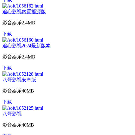
追心影视内置播源版
影音娱乐
2.4MB
下载
追心影视2024最新版本
影音娱乐
2.4MB
下载
八哥影视安卓版
影音娱乐
40MB
下载
八哥影视
影音娱乐
40MB