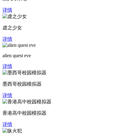
详情
虚之少女
详情
alien quest eve
详情
墨西哥校园模拟器
详情
香港高中校园模拟器
详情