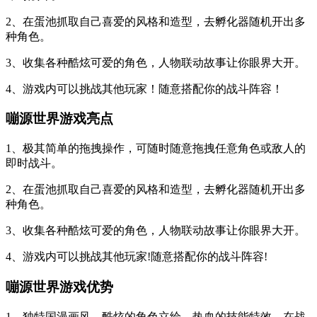
2、在蛋池抓取自己喜爱的风格和造型，去孵化器随机开出多
种角色。
3、收集各种酷炫可爱的角色，人物联动故事让你眼界大开。
4、游戏内可以挑战其他玩家！随意搭配你的战斗阵容！
嘣源世界游戏亮点
1、极其简单的拖拽操作，可随时随意拖拽任意角色或敌人的
即时战斗。
2、在蛋池抓取自己喜爱的风格和造型，去孵化器随机开出多
种角色。
3、收集各种酷炫可爱的角色，人物联动故事让你眼界大开。
4、游戏内可以挑战其他玩家!随意搭配你的战斗阵容!
嘣源世界游戏优势
1、独特国漫画风，酷炫的角色立绘，热血的技能特效，在战