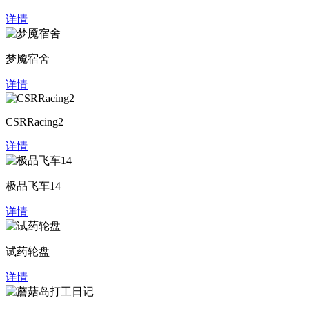
详情
梦魇宿舍
详情
CSRRacing2
详情
极品飞车14
详情
试药轮盘
详情