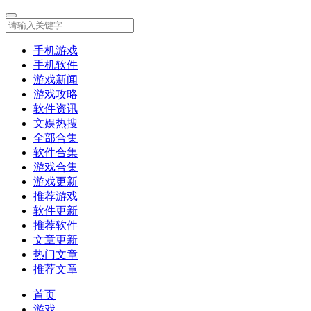
手机游戏
手机软件
游戏新闻
游戏攻略
软件资讯
文娱热搜
全部合集
软件合集
游戏合集
游戏更新
推荐游戏
软件更新
推荐软件
文章更新
热门文章
推荐文章
首页
游戏