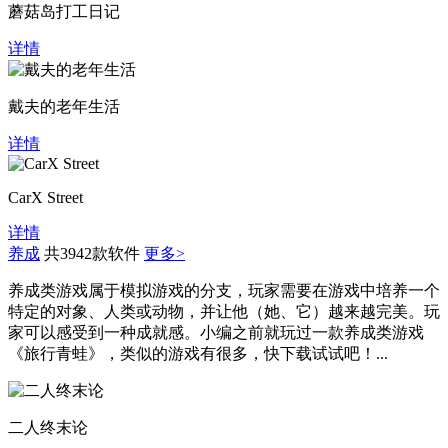
蘑菇岛打工日记
详情
戴夫的老年生活
详情
CarX Street
详情
养成
共3942款软件
更多>
养成类游戏属于模拟游戏的分支，玩家需要在游戏中培养一个
特定的对象、人类或动物，并让他（她、它）越来越完美。玩
家可以感受到一种成就感。小编之前就玩过一款养成类游戏
《旅行青蛙》，类似的游戏有很多，快下载试试吧！...
二人终末论