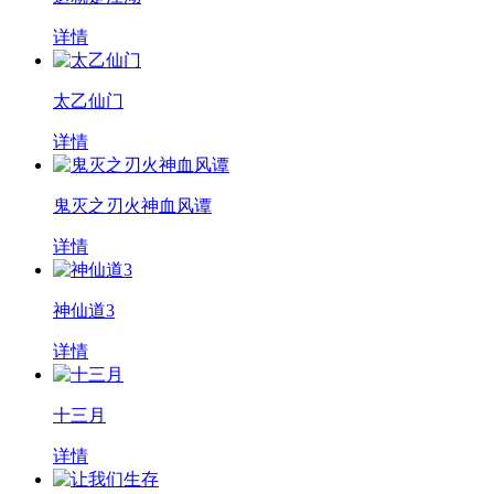
详情
太乙仙门
详情
鬼灭之刃火神血风谭
详情
神仙道3
详情
十三月
详情