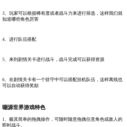
3、玩家可以根据稀有度或者战斗力来进行筛选，这样我们就
知道哪些角色厉害
4、进行队伍搭配
5、来到剧情关卡进行战斗，战斗完成可以获得资源
6、在剧情关卡有一个驻守中可以搭配挂机队伍，这样离线也
可以自动获得奖励
嘣源世界游戏特色
1、极其简单的拖拽操作，可随时随意拖拽任意角色或敌人的
即时战斗。