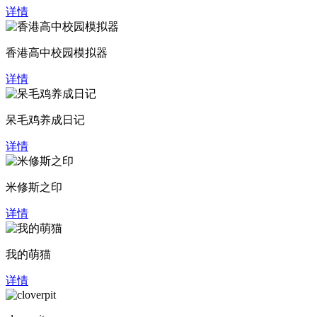
详情
香港高中校园模拟器
详情
呆毛鸡养成日记
详情
米修斯之印
详情
我的萌猫
详情