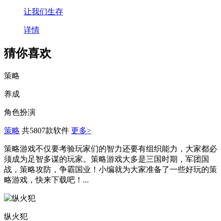
让我们生存
详情
猜你喜欢
策略
养成
角色扮演
策略
共5807款软件
更多>
策略游戏不仅要考验玩家们的智力还要有组织能力，大家都必
须成为足智多谋的玩家。策略游戏大多是三国时期，军团国
战，策略攻防，争霸国业！小编就为大家准备了一些好玩的策
略游戏，快来下载吧！...
纵火犯