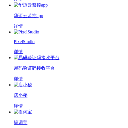
华迈云监控app
详情
PixelStudio
详情
易码验证码接收平台
详情
店小秘
详情
提词宝