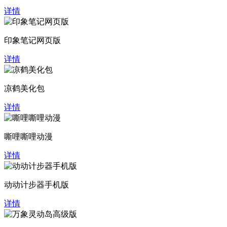
详情
印象笔记网页版
详情
凉鹤美化包
详情
嘶哩嘶哩动漫
详情
动动计步器手机版
详情