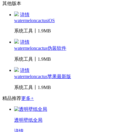
其他版本
详情
watermeloncactusiOS
系统工具丨1.9MB
详情
watermeloncactus伪装软件
系统工具丨1.9MB
详情
watermeloncactus苹果最新版
系统工具丨1.9MB
精品推荐
更多
+
透明壁纸全局
详情