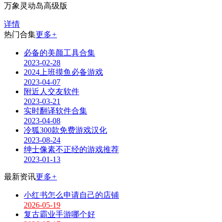
万象灵动岛高级版
详情
热门合集
更多
+
必备的美颜工具合集
2023-02-28
2024上班摸鱼必备游戏
2023-04-07
附近人交友软件
2023-03-21
实时翻译软件合集
2023-04-08
冷狐300款免费游戏汉化
2023-08-24
绅士像素不正经的游戏推荐
2023-01-13
最新资讯
更多
+
小红书怎么申请自己的店铺
2026-05-19
复古霸业手游哪个好