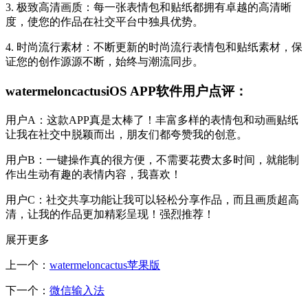
3. 极致高清画质：每一张表情包和贴纸都拥有卓越的高清晰
度，使您的作品在社交平台中独具优势。
4. 时尚流行素材：不断更新的时尚流行表情包和贴纸素材，保
证您的创作源源不断，始终与潮流同步。
watermeloncactusiOS APP软件用户点评：
用户A：这款APP真是太棒了！丰富多样的表情包和动画贴纸
让我在社交中脱颖而出，朋友们都夸赞我的创意。
用户B：一键操作真的很方便，不需要花费太多时间，就能制
作出生动有趣的表情内容，我喜欢！
用户C：社交共享功能让我可以轻松分享作品，而且画质超高
清，让我的作品更加精彩呈现！强烈推荐！
展开更多
上一个：
watermeloncactus苹果版
下一个：
微信输入法