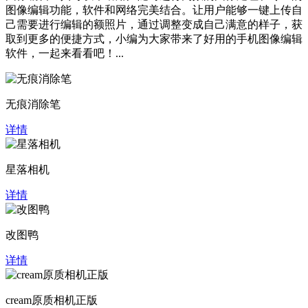
图像编辑功能，软件和网络完美结合。让用户能够一键上传自
己需要进行编辑的额照片，通过调整变成自己满意的样子，获
取到更多的便捷方式，小编为大家带来了好用的手机图像编辑
软件，一起来看看吧！...
无痕消除笔
详情
星落相机
详情
改图鸭
详情
cream原质相机正版