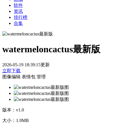
软件
资讯
排行榜
合集
watermeloncactus最新版
2026-05-19 18:39:15更新
立即下载
图像编辑
表情包
管理
版本：
v1.0
大小：
1.9MB