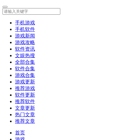
手机游戏
手机软件
游戏新闻
游戏攻略
软件资讯
文娱热搜
全部合集
软件合集
游戏合集
游戏更新
推荐游戏
软件更新
推荐软件
文章更新
热门文章
推荐文章
首页
游戏