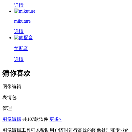
详情
mikuture
详情
简配音
详情
猜你喜欢
图像编辑
表情包
管理
图像编辑
共107款软件
更多>
图像编辑工具可以帮助用户随时进行高效的图像处理和专业的