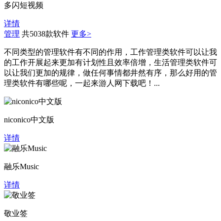
多闪短视频
详情
管理
共5038款软件
更多>
不同类型的管理软件有不同的作用，工作管理类软件可以让我
的工作开展起来更加有计划性且效率倍增，生活管理类软件可
以让我们更加的规律，做任何事情都井然有序，那么好用的管
理类软件有哪些呢，一起来游人网下载吧！...
niconico中文版
详情
融乐Music
详情
敬业签