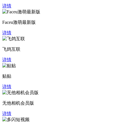
详情
Faceu激萌最新版
详情
飞鸽互联
详情
贴贴
详情
无他相机会员版
详情