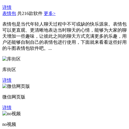
详情
表情包
共216款软件
更多>
表情包是当代年轻人聊天过程中不可或缺的快乐源泉。表情包
可以更直观、更清晰地表达当时聊天的心情，能够为大家的聊
天增加一些趣味，让彼此之间的聊天方式充满更多的乐趣，用
户还能够自制自己的表情包进行使用，下面就来看看这些好用
的斗图表情包软件吧。...
库街区
详情
微信网页版
详情
no视频