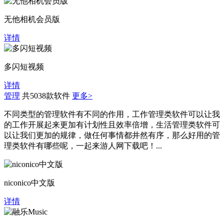
无他相机会员版
详情
多闪短视频
详情
管理
共5038款软件
更多>
不同类型的管理软件有不同的作用，工作管理类软件可以让我
的工作开展起来更加有计划性且效率倍增，生活管理类软件可
以让我们更加的规律，做任何事情都井然有序，那么好用的管
理类软件有哪些呢，一起来游人网下载吧！...
niconico中文版
详情