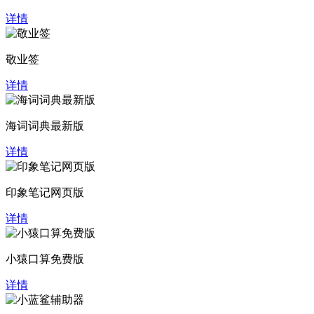
详情
敬业签
详情
海词词典最新版
详情
印象笔记网页版
详情
小猿口算免费版
详情