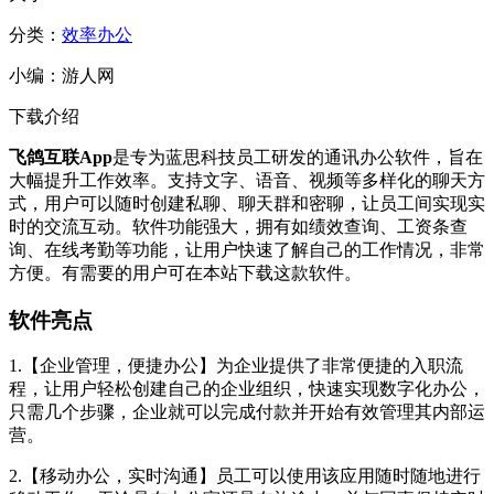
分类：
效率办公
小编：
游人网
下载介绍
飞鸽互联App
是专为蓝思科技员工研发的通讯办公软件，旨在
大幅提升工作效率。支持文字、语音、视频等多样化的聊天方
式，用户可以随时创建私聊、聊天群和密聊，让员工间实现实
时的交流互动。软件功能强大，拥有如绩效查询、工资条查
询、在线考勤等功能，让用户快速了解自己的工作情况，非常
方便。有需要的用户可在本站下载这款软件。
软件亮点
1.【企业管理，便捷办公】为企业提供了非常便捷的入职流
程，让用户轻松创建自己的企业组织，快速实现数字化办公，
只需几个步骤，企业就可以完成付款并开始有效管理其内部运
营。
2.【移动办公，实时沟通】员工可以使用该应用随时随地进行