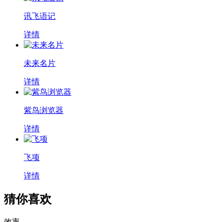
讯飞语记
详情
未来名片
详情
紫鸟浏览器
详情
飞项
详情
猜你喜欢
效率