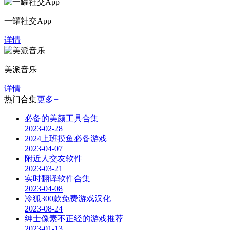
一罐社交App
详情
美派音乐
详情
热门合集
更多
+
必备的美颜工具合集
2023-02-28
2024上班摸鱼必备游戏
2023-04-07
附近人交友软件
2023-03-21
实时翻译软件合集
2023-04-08
冷狐300款免费游戏汉化
2023-08-24
绅士像素不正经的游戏推荐
2023-01-13