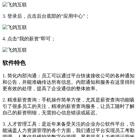
3. 登录后，点击后台底部的“应用中心”；
4. 点击“我的薪资”即可；
软件特色
1. 简化内部沟通：员工可以通过平台快速接收公司的各种通知
和公告，并能准确传达所有信息。内部通知和服务在这里得到
更有效的处理，提高了企业通信的整体效率。
2. 精准薪资查询：手机操作简单方便，尤其是薪资查询功能吸
引了很多员工的关注，精准的薪资查询服务，让员工随时了解
自己的薪资明细，无需担心信息错误或延迟。
3. 人才管理工具：是近年来备受关注的企业办公软件平台，功
能涵盖人力资源管理的各个方面，我们通过平台实现员工考勤
管理、人事信息维护等数字化管理，显着提高人力资源运营效