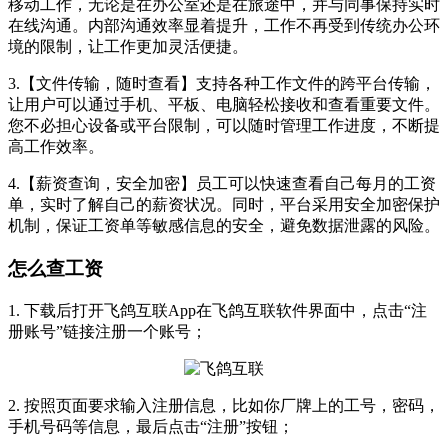
移动工作，无论是在办公室还是在旅途中，并与同事保持实时
在线沟通。内部沟通效率显着提升，工作不再受到传统办公环
境的限制，让工作更加灵活便捷。
3.【文件传输，随时查看】支持各种工作文件的跨平台传输，
让用户可以通过手机、平板、电脑轻松接收和查看重要文件。
您不必担心设备或平台限制，可以随时管理工作进度，不断提
高工作效率。
4.【薪资查询，安全加密】员工可以快速查看自己每月的工资
单，实时了解自己的薪资状况。同时，平台采用安全加密保护
机制，保证工资单等敏感信息的安全，避免数据泄露的风险。
怎么查工资
1. 下载后打开飞鸽互联App在飞鸽互联软件界面中，点击“注
册账号”链接注册一个账号；
2. 按照页面要求输入注册信息，比如你厂牌上的工号，密码，
手机号码等信息，最后点击“注册”按钮；