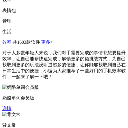
表情包
管理
生活
效率
共1603款软件
更多>
对于大多数年轻人来说，我们对手需要完成的事情都想要提升
效率，让自己能够快速完成，解锁更多的额挑战方式，为自己
获取到更多的玩法没听过超多的便捷，让你能够获取到自己在
日常生活中的便捷，小编为大家推荐了一些好用的手机效率软
件，一起来了解一下吧！...
奶酪单词会员版
详情
背文常