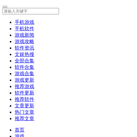
手机游戏
手机软件
游戏新闻
游戏攻略
软件资讯
文娱热搜
全部合集
软件合集
游戏合集
游戏更新
推荐游戏
软件更新
推荐软件
文章更新
热门文章
推荐文章
首页
游戏