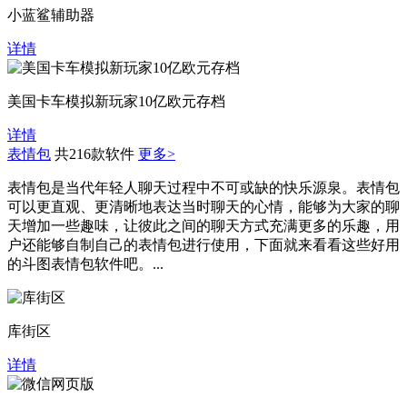
小蓝鲨辅助器
详情
美国卡车模拟新玩家10亿欧元存档
详情
表情包
共216款软件
更多>
表情包是当代年轻人聊天过程中不可或缺的快乐源泉。表情包
可以更直观、更清晰地表达当时聊天的心情，能够为大家的聊
天增加一些趣味，让彼此之间的聊天方式充满更多的乐趣，用
户还能够自制自己的表情包进行使用，下面就来看看这些好用
的斗图表情包软件吧。...
库街区
详情