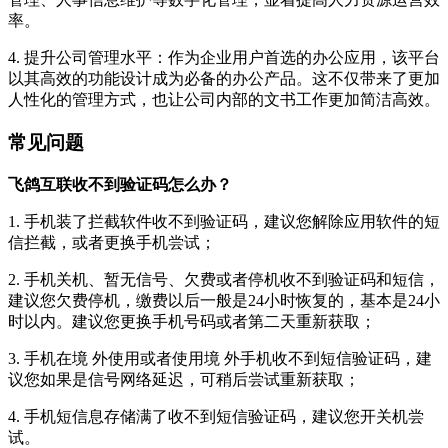
率。
4. 提升公司管理水平：作为企业用户首选的办公应用，该平台
以其高效的功能设计成为必备的办公产品。这不仅带来了更加
人性化的管理方式，也让公司内部的文书工作更加简洁高效。
常见问题
飞鸽互联收不到验证码怎么办？
1. 手机装了拦截软件收不到验证码，建议您解除应用软件的短
信拦截，或者更换手机尝试；
2. 手机关机、暂无信号、欠费或者停机收不到验证码和短信，
建议您欠费停机，缴费以后一般是24小时恢复的，基本是24小
时以内。建议您更换手机号码或者第二天重新获取；
3. 手机在境 外使用或者使用境 外手机收不到短信验证码，建
议您如果是信号网络延迟，可稍后尝试重新获取；
4. 手机短信息存储满了收不到短信验证码，建议您开关机尝
试。