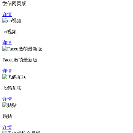
微信网页版
详情
no视频
详情
Faceu激萌最新版
详情
飞鸽互联
详情
贴贴
详情