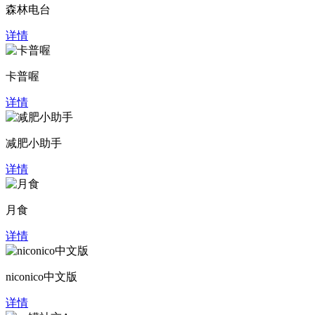
森林电台
详情
卡普喔
详情
减肥小助手
详情
月食
详情
niconico中文版
详情