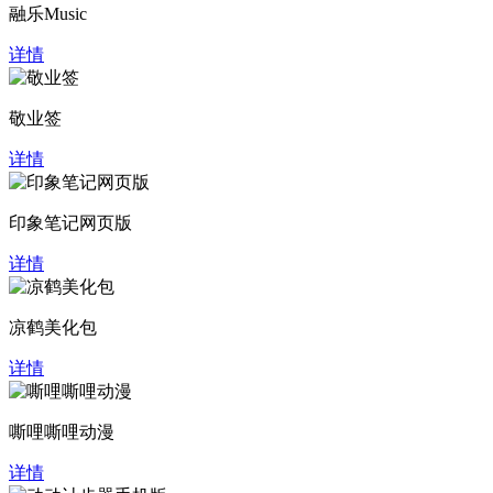
融乐Music
详情
敬业签
详情
印象笔记网页版
详情
凉鹤美化包
详情
嘶哩嘶哩动漫
详情