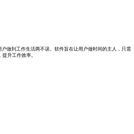
用户做到工作生活两不误。软件旨在让用户做时间的主人，只需
，提升工作效率。