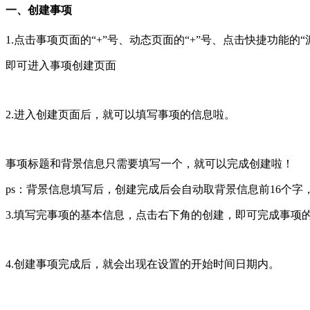
一、创建事项
1.点击事项页面的“+”号、动态页面的“+”号、点击快捷功能的“
即可进入事项创建页面
2.进入创建页面后，就可以填写事项的信息啦。
事项标题和背景信息只需要填写一个，就可以完成创建啦！
ps：背景信息填写后，创建完成后会自动取背景信息前16个字
3.填写完事项的基本信息，点击右下角的创建，即可完成事项
4.创建事项完成后，就会出现在设置的开始时间日期内。