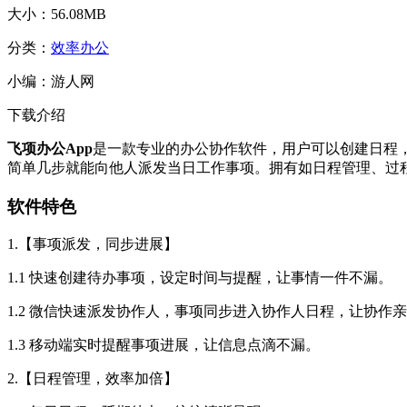
大小：
56.08MB
分类：
效率办公
小编：
游人网
下载介绍
飞项办公App
是一款专业的办公协作软件，用户可以创建日程
简单几步就能向他人派发当日工作事项。拥有如日程管理、过
软件特色
1.【事项派发，同步进展】
1.1 快速创建待办事项，设定时间与提醒，让事情一件不漏。
1.2 微信快速派发协作人，事项同步进入协作人日程，让协作
1.3 移动端实时提醒事项进展，让信息点滴不漏。
2.【日程管理，效率加倍】