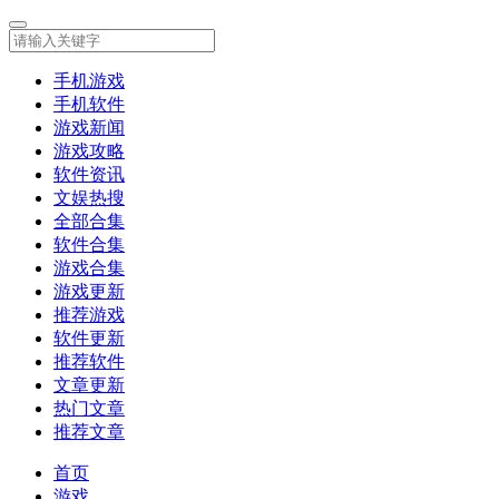
手机游戏
手机软件
游戏新闻
游戏攻略
软件资讯
文娱热搜
全部合集
软件合集
游戏合集
游戏更新
推荐游戏
软件更新
推荐软件
文章更新
热门文章
推荐文章
首页
游戏