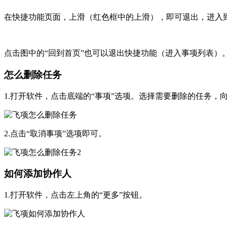
在快捷功能页面，上滑（红色框中的上滑），即可退出，进入
点击图中的“回到首页”也可以退出快捷功能（进入事项列表）
怎么删除任务
1.打开软件，点击底端的“事项”选项。选择需要删除的任务，
2.点击“取消事项”选项即可。
如何添加协作人
1.打开软件，点击左上角的“更多”按钮。