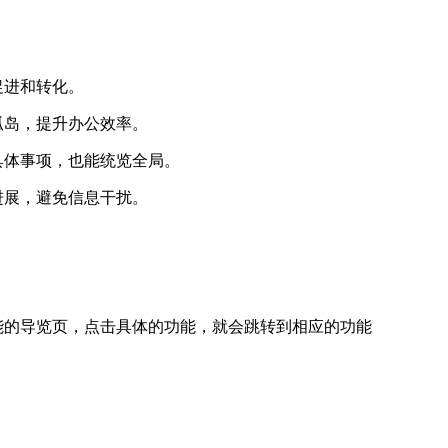
促进和转化。
孤岛，提升办公效率。
具体事项，也能统览全局。
进展，避免信息干扰。
能的导览页，点击具体的功能，就会跳转到相应的功能