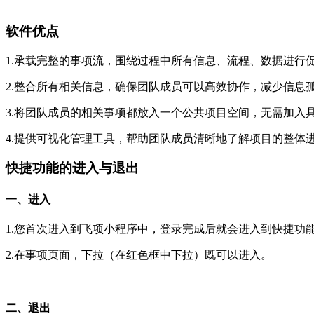
软件优点
1.承载完整的事项流，围绕过程中所有信息、流程、数据进行
2.整合所有相关信息，确保团队成员可以高效协作，减少信息
3.将团队成员的相关事项都放入一个公共项目空间，无需加入
4.提供可视化管理工具，帮助团队成员清晰地了解项目的整体
快捷功能的进入与退出
一、进入
1.您首次进入到飞项小程序中，登录完成后就会进入到快捷功
2.在事项页面，下拉（在红色框中下拉）既可以进入。
二、退出