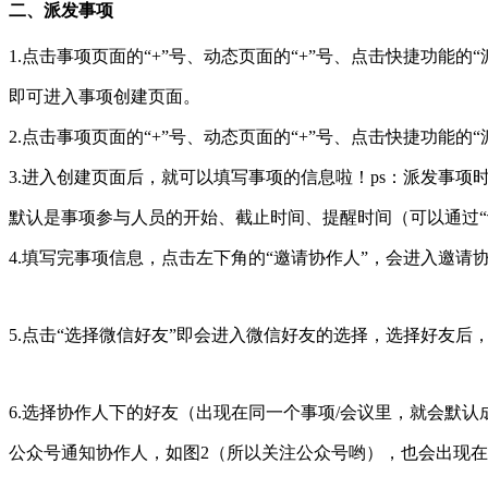
二、派发事项
1.点击事项页面的“+”号、动态页面的“+”号、点击快捷功能的“
即可进入事项创建页面。
2.点击事项页面的“+”号、动态页面的“+”号、点击快捷功能的
3.进入创建页面后，就可以填写事项的信息啦！ps：派发事
默认是事项参与人员的开始、截止时间、提醒时间（可以通过
4.填写完事项信息，点击左下角的“邀请协作人”，会进入邀请
5.点击“选择微信好友”即会进入微信好友的选择，选择好友后
6.选择协作人下的好友（出现在同一个事项/会议里，就会默
公众号通知协作人，如图2（所以关注公众号哟），也会出现