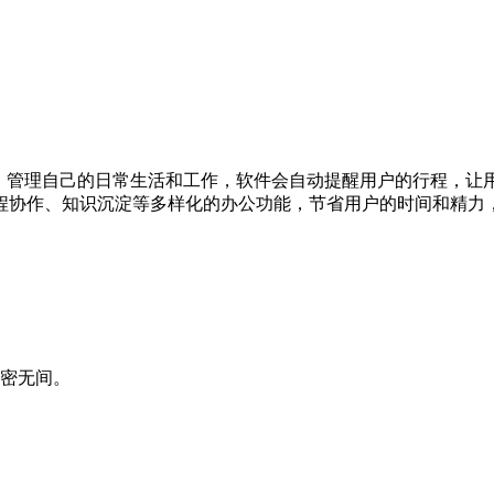
，管理自己的日常生活和工作，软件会自动提醒用户的行程，让
程协作、知识沉淀等多样化的办公功能，节省用户的时间和精力
亲密无间。