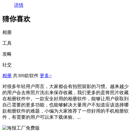
详情
猜你喜欢
相册
工具
攻略
社交
相册
共309款软件
更多>
对很多年轻用户而言，大家都会有拍照留影的习惯。越来越少
的用户会去将照片洗出来保存收藏，我们更多的是将照片收藏
在相册软件中。一款安全好用的相册软件，能够让用户获取到
自己需要的更多功能，也能够解决大量用户不知道应该选择哪
款相册软件的难题，小编为大家推荐了一些好用的手机相册软
件，有需要的用户可以来下载体验。...