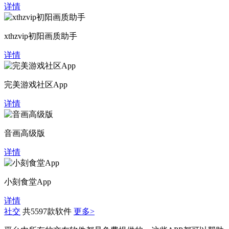
详情
xthzvip初阳画质助手
详情
完美游戏社区App
详情
音画高级版
详情
小刻食堂App
详情
社交
共5597款软件
更多>