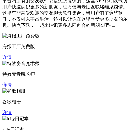
平台内所有的交友软件都是免费提供的，这些APP都可以帮助
用户快速认识更多的新朋友，也方便与老朋友联络维系感情。
这里有非常受欢迎的交友聊天软件集合，当用户有了这些软
件，不仅可以丰富生活，还可以让你在这里享受更多朋友的乐
趣。快点下载，一起来结识更多志同道合的新朋友吧~...
海报工厂免费版
详情
特效变音魔术师
详情
谷歌相册
详情
icity日记本