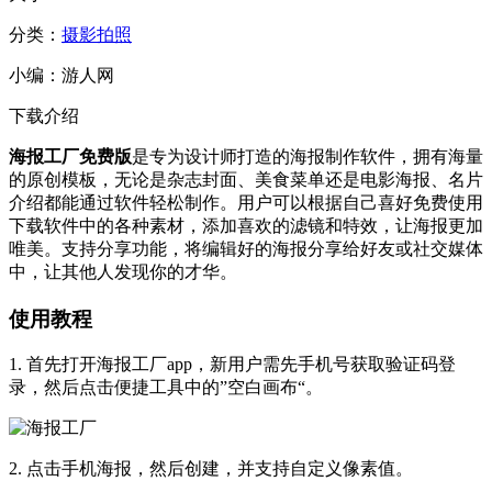
分类：
摄影拍照
小编：
游人网
下载介绍
海报工厂免费版
是专为设计师打造的海报制作软件，拥有海量
的原创模板，无论是杂志封面、美食菜单还是电影海报、名片
介绍都能通过软件轻松制作。用户可以根据自己喜好免费使用
下载软件中的各种素材，添加喜欢的滤镜和特效，让海报更加
唯美。支持分享功能，将编辑好的海报分享给好友或社交媒体
中，让其他人发现你的才华。
使用教程
1. 首先打开海报工厂app，新用户需先手机号获取验证码登
录，然后点击便捷工具中的”空白画布“。
2. 点击手机海报，然后创建，并支持自定义像素值。