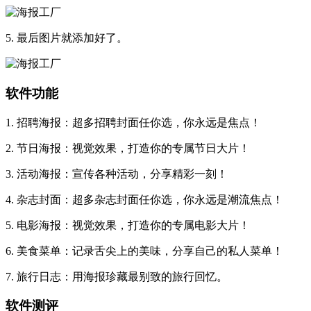
5. 最后图片就添加好了。
软件功能
1. 招聘海报：超多招聘封面任你选，你永远是焦点！
2. 节日海报：视觉效果，打造你的专属节日大片！
3. 活动海报：宣传各种活动，分享精彩一刻！
4. 杂志封面：超多杂志封面任你选，你永远是潮流焦点！
5. 电影海报：视觉效果，打造你的专属电影大片！
6. 美食菜单：记录舌尖上的美味，分享自己的私人菜单！
7. 旅行日志：用海报珍藏最别致的旅行回忆。
软件测评