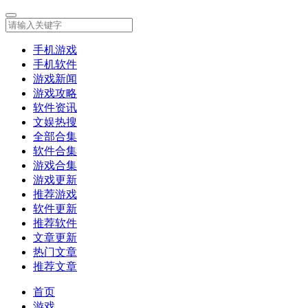
手机游戏
手机软件
游戏新闻
游戏攻略
软件资讯
文娱热搜
全部合集
软件合集
游戏合集
游戏更新
推荐游戏
软件更新
推荐软件
文章更新
热门文章
推荐文章
首页
游戏