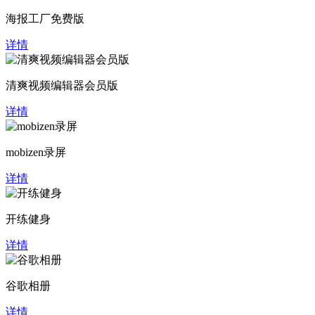
海报工厂免费版
详情
清爽视频编辑器会员版
详情
mobizen录屏
详情
开练健身
详情
谷歌相册
详情