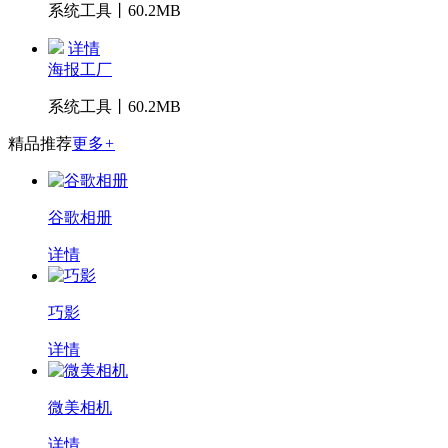
系统工具丨60.2MB
详情
海报工厂
系统工具丨60.2MB
精品推荐
更多
+
谷歌相册
详情
巧影
详情
微美相机
详情