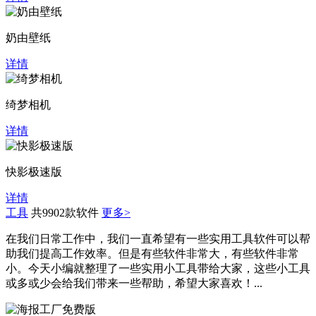
奶由壁纸
详情
绮梦相机
详情
快影极速版
详情
工具
共9902款软件
更多>
在我们日常工作中，我们一直希望有一些实用工具软件可以帮
助我们提高工作效率。但是有些软件非常大，有些软件非常
小。今天小编就整理了一些实用小工具带给大家，这些小工具
或多或少会给我们带来一些帮助，希望大家喜欢！...