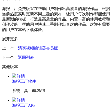
海报工厂免费版旨在帮助用户制作出高质量的海报作品，根据
当前热度实时更新不同主题的素材，让用户每次制作都能使用
最新潮的模板，打造最高质量的作品。内置丰富的使用教程和
创作攻略，帮助用户快速上手制作出喜欢的作品。欢迎有需要
的用户在本站下载体验。
展开更多
上一个：
清爽视频编辑器会员版
下一个：
返回列表
其他版本
详情
海报工厂软件
系统工具丨60.2MB
详情
海报工厂APP