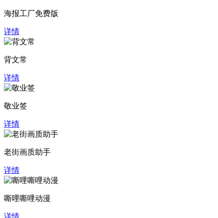
海报工厂免费版
详情
背文常
详情
敬业签
详情
老街画质助手
详情
嘶哩嘶哩动漫
详情