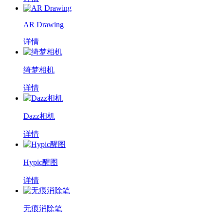
AR Drawing
详情
绮梦相机
详情
Dazz相机
详情
Hypic醒图
详情
无痕消除笔