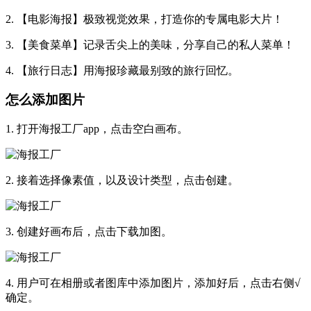
2. 【电影海报】极致视觉效果，打造你的专属电影大片！
3. 【美食菜单】记录舌尖上的美味，分享自己的私人菜单！
4. 【旅行日志】用海报珍藏最别致的旅行回忆。
怎么添加图片
1. 打开海报工厂app，点击空白画布。
2. 接着选择像素值，以及设计类型，点击创建。
3. 创建好画布后，点击下载加图。
4. 用户可在相册或者图库中添加图片，添加好后，点击右侧√
确定。