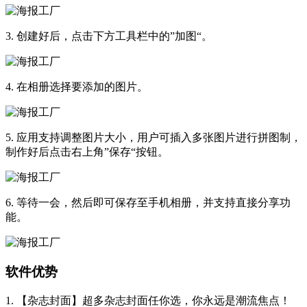
3. 创建好后，点击下方工具栏中的”加图“。
4. 在相册选择要添加的图片。
5. 应用支持调整图片大小，用户可插入多张图片进行拼图制，
制作好后点击右上角”保存“按钮。
6. 等待一会，然后即可保存至手机相册，并支持直接分享功
能。
软件优势
1. 【杂志封面】超多杂志封面任你选，你永远是潮流焦点！