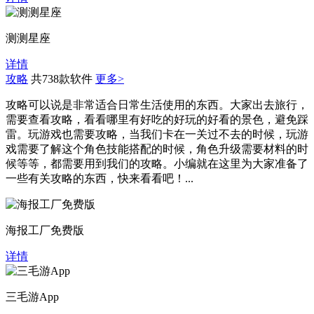
测测星座
详情
攻略
共738款软件
更多>
攻略可以说是非常适合日常生活使用的东西。大家出去旅行，
需要查看攻略，看看哪里有好吃的好玩的好看的景色，避免踩
雷。玩游戏也需要攻略，当我们卡在一关过不去的时候，玩游
戏需要了解这个角色技能搭配的时候，角色升级需要材料的时
候等等，都需要用到我们的攻略。小编就在这里为大家准备了
一些有关攻略的东西，快来看看吧！...
海报工厂免费版
详情
三毛游App