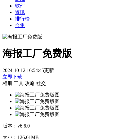
软件
资讯
排行榜
合集
海报工厂免费版
2024-10-12 16:54:45更新
立即下载
相册
工具
攻略
社交
版本：
v6.6.0
大小：
126.61MB