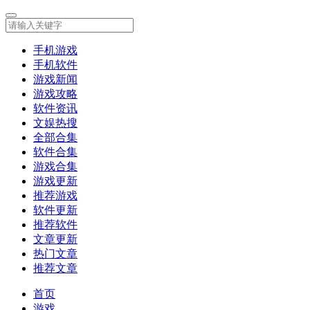
手机游戏
手机软件
游戏新闻
游戏攻略
软件资讯
文娱热搜
全部合集
软件合集
游戏合集
游戏更新
推荐游戏
软件更新
推荐软件
文章更新
热门文章
推荐文章
首页
游戏