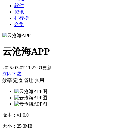
软件
资讯
排行榜
合集
云沧海APP
2025-07-07 11:23:31更新
立即下载
效率
定位
管理
实用
版本：
v1.0.0
大小：
25.3MB