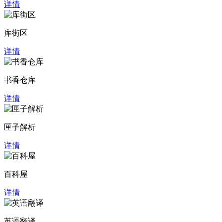
详情
库街区
详情
书香仓库
详情
匣子解析
详情
百科屋
详情
英语翻译