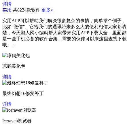
详情
实用
共8224款软件
更多>
实用APP可以帮助我们解决很多复杂的事情，简单举个例子，
比如“微信”，它给我们的通讯带来多么大的便利相信大家都清
楚，今天游人网小编就帮大家带来实用APP下载大全，里面都
是一些手机必备的软件合集，需要的伙伴可以来这里查找下载
哦。...
凉鹤美化包
详情
最终幻想16修复补丁
详情
Iceraven浏览器