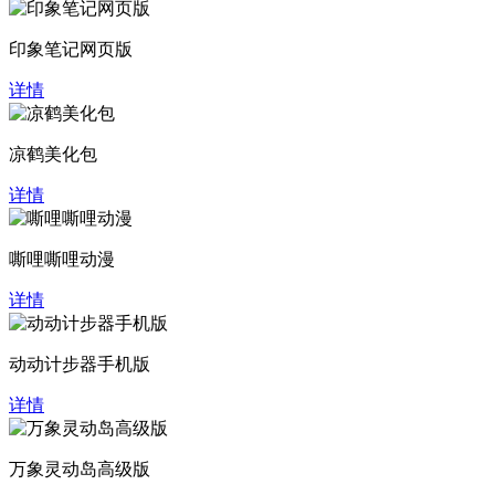
印象笔记网页版
详情
凉鹤美化包
详情
嘶哩嘶哩动漫
详情
动动计步器手机版
详情
万象灵动岛高级版