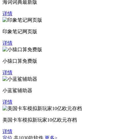
海词词典最新版
详情
印象笔记网页版
详情
小猿口算免费版
详情
小蓝鲨辅助器
详情
美国卡车模拟新玩家10亿欧元存档
详情
定位
共1030款软件
更多>