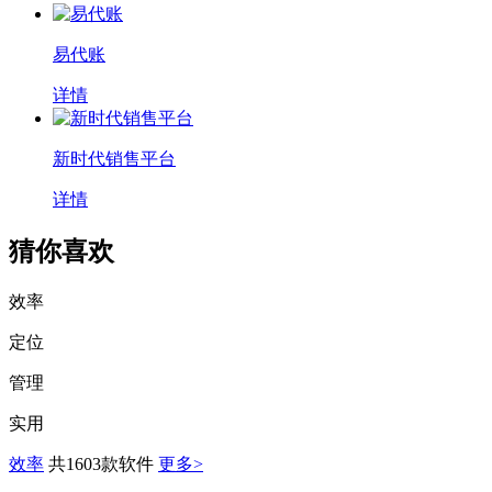
易代账
详情
新时代销售平台
详情
猜你喜欢
效率
定位
管理
实用
效率
共1603款软件
更多>