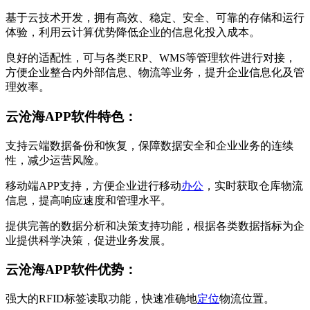
基于云技术开发，拥有高效、稳定、安全、可靠的存储和运行
体验，利用云计算优势降低企业的信息化投入成本。
良好的适配性，可与各类ERP、WMS等管理软件进行对接，
方便企业整合内外部信息、物流等业务，提升企业信息化及管
理效率。
云沧海APP软件特色：
支持云端数据备份和恢复，保障数据安全和企业业务的连续
性，减少运营风险。
移动端APP支持，方便企业进行移动
办公
，实时获取仓库物流
信息，提高响应速度和管理水平。
提供完善的数据分析和决策支持功能，根据各类数据指标为企
业提供科学决策，促进业务发展。
云沧海APP软件优势：
强大的RFID标签读取功能，快速准确地
定位
物流位置。