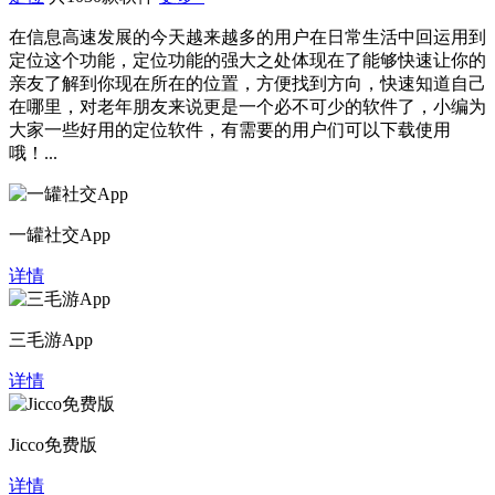
在信息高速发展的今天越来越多的用户在日常生活中回运用到
定位这个功能，定位功能的强大之处体现在了能够快速让你的
亲友了解到你现在所在的位置，方便找到方向，快速知道自己
在哪里，对老年朋友来说更是一个必不可少的软件了，小编为
大家一些好用的定位软件，有需要的用户们可以下载使用
哦！...
一罐社交App
详情
三毛游App
详情
Jicco免费版
详情