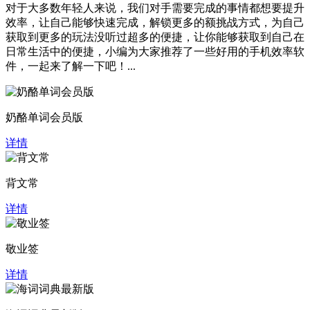
对于大多数年轻人来说，我们对手需要完成的事情都想要提升
效率，让自己能够快速完成，解锁更多的额挑战方式，为自己
获取到更多的玩法没听过超多的便捷，让你能够获取到自己在
日常生活中的便捷，小编为大家推荐了一些好用的手机效率软
件，一起来了解一下吧！...
奶酪单词会员版
详情
背文常
详情
敬业签
详情