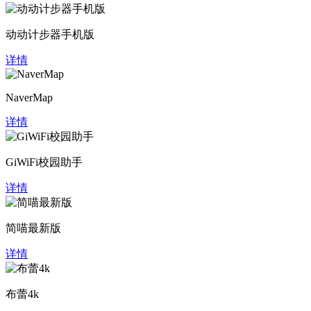
动动计步器手机版
详情
NaverMap
详情
GiWiFi校园助手
详情
简喵最新版
详情
布蕾4k