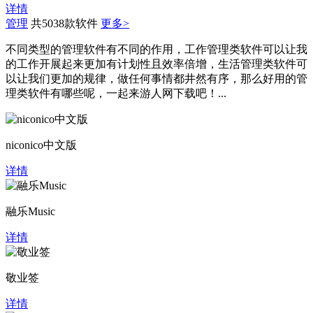
详情
管理
共5038款软件
更多>
不同类型的管理软件有不同的作用，工作管理类软件可以让我
的工作开展起来更加有计划性且效率倍增，生活管理类软件可
以让我们更加的规律，做任何事情都井然有序，那么好用的管
理类软件有哪些呢，一起来游人网下载吧！...
niconico中文版
详情
融乐Music
详情
敬业签
详情