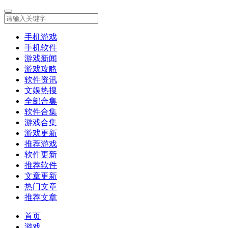
手机游戏
手机软件
游戏新闻
游戏攻略
软件资讯
文娱热搜
全部合集
软件合集
游戏合集
游戏更新
推荐游戏
软件更新
推荐软件
文章更新
热门文章
推荐文章
首页
游戏