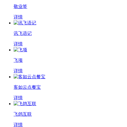
敬业签
详情
讯飞语记
详情
飞项
详情
客如云点餐宝
详情
飞鸽互联
详情