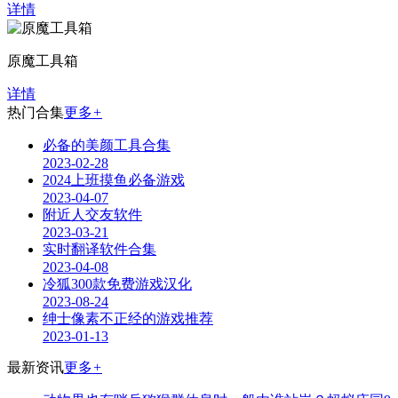
详情
原魔工具箱
详情
热门合集
更多
+
必备的美颜工具合集
2023-02-28
2024上班摸鱼必备游戏
2023-04-07
附近人交友软件
2023-03-21
实时翻译软件合集
2023-04-08
冷狐300款免费游戏汉化
2023-08-24
绅士像素不正经的游戏推荐
2023-01-13
最新资讯
更多
+