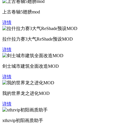
上古卷轴5翅膀mod
详情
拉什拉力赛3大气ReShade预设MOD
详情
剑士城市建筑全面改造MOD
详情
我的世界龙之进化MOD
详情
xthzvip初阳画质助手