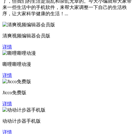
了，但我们的生活是混乱和杂乱无章的。今天小编就帮大家带
来一些生活中的手机软件，来帮大家调整一下自己的生活秩
序，让大家科学健康的生活！...
清爽视频编辑器会员版
详情
嘶哩嘶哩动漫
详情
Jicco免费版
详情
动动计步器手机版
详情