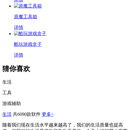
原魔工具箱
详情
酷玩游戏盒子
详情
猜你喜欢
生活
工具
游戏辅助
生活
共6090款软件
更多>
随着我们现在生活水平越来越高了，我们的生活质量也提高