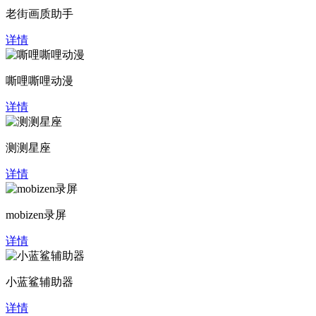
老街画质助手
详情
嘶哩嘶哩动漫
详情
测测星座
详情
mobizen录屏
详情
小蓝鲨辅助器
详情