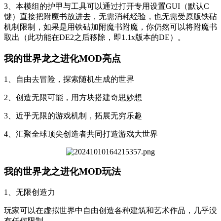
3、本模组的护甲与工具可以通过打开专用设置GUI（默认C
键）直接把附魔书放进去，无需消耗经验，也无需受原版铁砧
机制限制，如果是用铁砧加附魔书附魔，你仍然可以将附魔书
取出（此功能在DE2之后移除，即1.1x版本的DE）。
我的世界龙之进化MOD亮点
1、自由去冒险，探索随机生成的世界
2、创造无限可能，用方块搭建奇思妙想
3、近乎无限的游戏机制，拓展无穷乐趣
4、汇聚全球顶尖创造者共同打造游戏大世界
我的世界龙之进化MOD玩法
1、无限创造力
玩家可以在虚拟世界中自由创造各种建筑和艺术作品，几乎没
有任何限制。