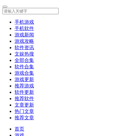
手机游戏
手机软件
游戏新闻
游戏攻略
软件资讯
文娱热搜
全部合集
软件合集
游戏合集
游戏更新
推荐游戏
软件更新
推荐软件
文章更新
热门文章
推荐文章
首页
游戏