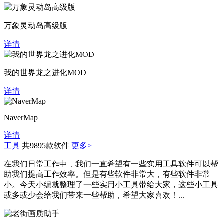
万象灵动岛高级版
详情
我的世界龙之进化MOD
详情
NaverMap
详情
工具
共9895款软件
更多>
在我们日常工作中，我们一直希望有一些实用工具软件可以帮
助我们提高工作效率。但是有些软件非常大，有些软件非常
小。今天小编就整理了一些实用小工具带给大家，这些小工具
或多或少会给我们带来一些帮助，希望大家喜欢！...