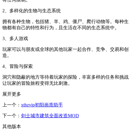
2、多样化的生物与生态系统
拥有各种生物，包括猪、羊、鸡、僵尸、爬行动物等。每种生
物都有自己的特性和行为，且生活在不同的生态系统中。
3、多人游戏
玩家可以与朋友或全球的其他玩家一起合作、竞争、交易和创
造。
4、冒险与探索
洞穴和隐蔽的地方等待着玩家的探险，丰富多样的任务和挑战
让玩家的冒险旅程变得无比刺激。
展开更多
上一个：
xthzvip初阳画质助手
下一个：
剑士城市建筑全面改造MOD
其他版本