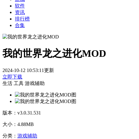
软件
资讯
排行榜
合集
我的世界龙之进化MOD
2024-10-12 10:53:11更新
立即下载
生活
工具
游戏辅助
版本：
v3.0.31.531
大小：
4.88MB
分类：
游戏辅助