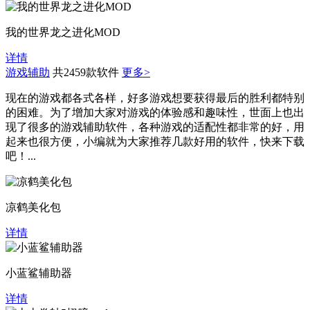
我的世界龙之进化MOD
详情
游戏辅助
共2459款软件
更多>
现在的游戏都各式各样，好多游戏想要获得最后的胜利都特别
的困难。为了增加大家对游戏的体验感和趣味性，世面上也出
现了很多的游戏辅助软件，各种游戏的适配性都非常的好，用
起来也很方便，小编就为大家推荐几款好用的软件，快来下载
吧！...
凉鹤美化包
详情
小蓝鲨辅助器
详情