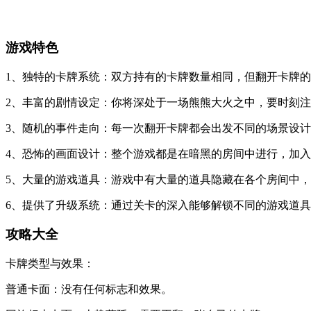
游戏特色
1、独特的卡牌系统：双方持有的卡牌数量相同，但翻开卡牌
2、丰富的剧情设定：你将深处于一场熊熊大火之中，要时刻
3、随机的事件走向：每一次翻开卡牌都会出发不同的场景设
4、恐怖的画面设计：整个游戏都是在暗黑的房间中进行，加
5、大量的游戏道具：游戏中有大量的道具隐藏在各个房间中
6、提供了升级系统：通过关卡的深入能够解锁不同的游戏道
攻略大全
卡牌类型与效果：‌
普通卡面：‌没有任何标志和效果。‌