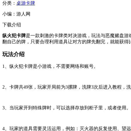
分类：
桌游卡牌
小编：
游人网
下载介绍
纵火犯卡牌
是一款刺激的卡牌类对决游戏，玩法与恶魔赌盘游
翻自己的牌，只要合理利用道具让对方的牌先翻完，就能获得
玩法介绍
1、纵火犯卡牌是小游戏，不需要网络和账号。
2、卡牌共49张，玩家开局前为3摞牌，洗牌3次后进入教程，
3、当玩家开到特殊牌时，可以选择存放到柜子里，或者使用。
4、玩家的道具需要灵活运用，例如：灭火器的反复使用、望