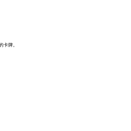
的卡牌。‌