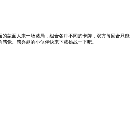
面的蒙面人来一场赌局，组合各种不同的卡牌，双方每回合只能
的感觉。感兴趣的小伙伴快来下载挑战一下吧。