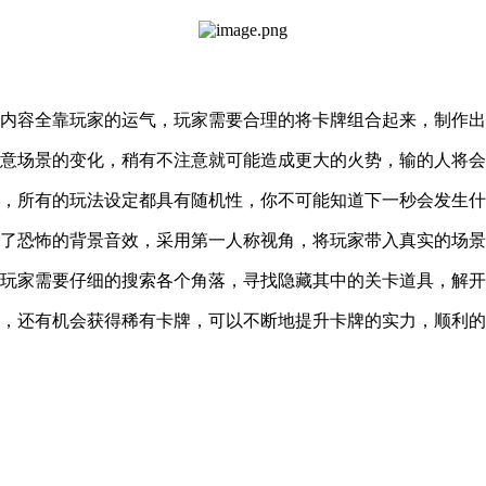
的内容全靠玩家的运气，玩家需要合理的将卡牌组合起来，制作
注意场景的变化，稍有不注意就可能造成更大的火势，输的人将
计，所有的玩法设定都具有随机性，你不可能知道下一秒会发生
入了恐怖的背景音效，采用第一人称视角，将玩家带入真实的场
，玩家需要仔细的搜索各个角落，寻找隐藏其中的关卡道具，解
具，还有机会获得稀有卡牌，可以不断地提升卡牌的实力，顺利