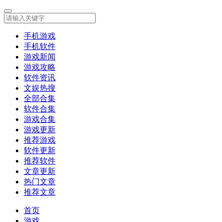
手机游戏
手机软件
游戏新闻
游戏攻略
软件资讯
文娱热搜
全部合集
软件合集
游戏合集
游戏更新
推荐游戏
软件更新
推荐软件
文章更新
热门文章
推荐文章
首页
游戏