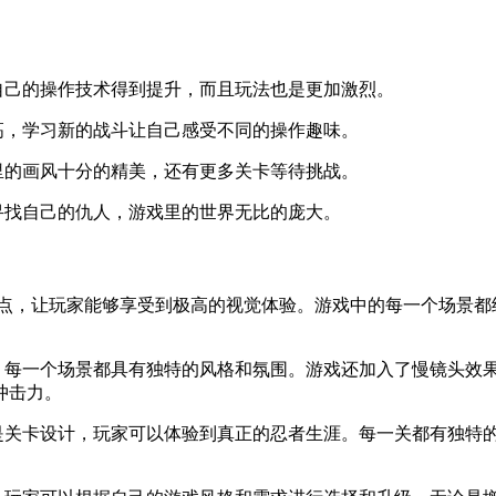
自己的操作技术得到提升，而且玩法也是更加激烈。
高，学习新的战斗让自己感受不同的操作趣味。
里的画风十分的精美，还有更多关卡等待挑战。
寻找自己的仇人，游戏里的世界无比的庞大。
为特点，让玩家能够享受到极高的视觉体验。游戏中的每一个场景
意，每一个场景都具有独特的风格和氛围。游戏还加入了慢镜头效
冲击力。
别是关卡设计，玩家可以体验到真正的忍者生涯。每一关都有独特