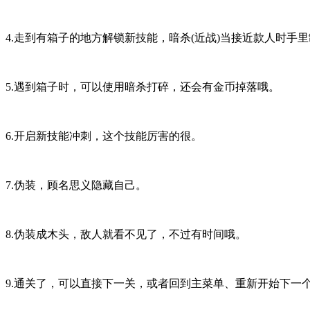
4.走到有箱子的地方解锁新技能，暗杀(近战)当接近款人时手
5.遇到箱子时，可以使用暗杀打碎，还会有金币掉落哦。
6.开启新技能冲刺，这个技能厉害的很。
7.伪装，顾名思义隐藏自己。
8.伪装成木头，敌人就看不见了，不过有时间哦。
9.通关了，可以直接下一关，或者回到主菜单、重新开始下一