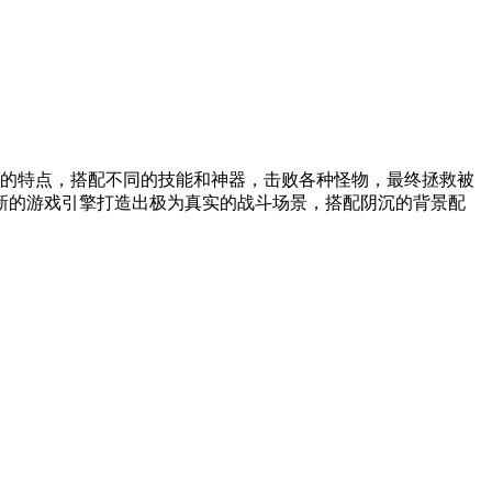
的特点，搭配不同的技能和神器，击败各种怪物，最终拯救被
新的游戏引擎打造出极为真实的战斗场景，搭配阴沉的背景配