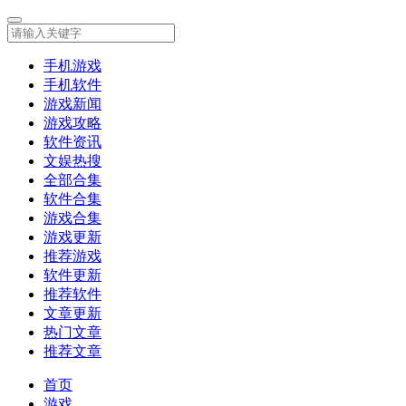
手机游戏
手机软件
游戏新闻
游戏攻略
软件资讯
文娱热搜
全部合集
软件合集
游戏合集
游戏更新
推荐游戏
软件更新
推荐软件
文章更新
热门文章
推荐文章
首页
游戏