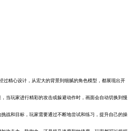
都经过精心设计，从宏大的背景到细腻的角色模型，都展现出开
果，当玩家进行精彩的攻击或躲避动作时，画面会自动切换到慢
的挑战和目标，玩家需要通过不断地尝试和练习，提升自己的操