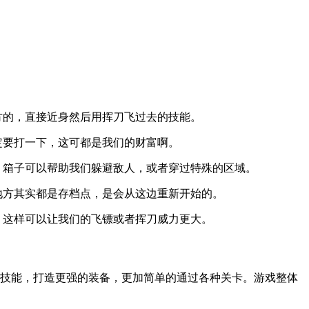
方的，直接近身然后用挥刀飞过去的技能。
定要打一下，这可都是我们的财富啊。
，箱子可以帮助我们躲避敌人，或者穿过特殊的区域。
地方其实都是存档点，是会从这边重新开始的。
，这样可以让我们的飞镖或者挥刀威力更大。
和技能，打造更强的装备，更加简单的通过各种关卡。游戏整体