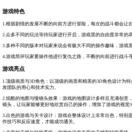
游戏特色
1.根据剧情的发展不断的向前方进行冒险，每次的战斗都会让
2.众多不同的玩法等待玩家进行开启，游戏里的自由度非常的
3.多种不同的版本对玩家来说会有极大不同的操作趣味，游戏
4.游戏简评玩家要操作他进行复仇之路，不断的向前进行战斗
游戏亮点
1.顶级画质与3D角色：以顶级的画质和精美的3D角色设计
发团队的用心和技术实力。
2.炫酷的地图与慢镜头效果：游戏的地图设计多样且充满创
镜头，让玩家能够更好地欣赏自己的操作，增加了游戏的视觉
3.出色的游戏与关卡设计：游戏在整体设计上非常出色，特
作技巧和反应速度，才能成功通关。