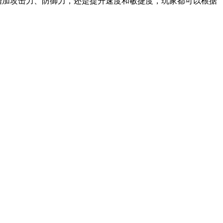
增加攻击力、防御力，还是提升速度和敏捷度，玩家都可以根据